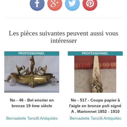
Les pièces suivantes peuvent aussi vous
intéresser
PROFESSIONNEL
PROFESSIONNEL
No - 46 - Bel encrier en
No - 517 - Coupe papier à
bronze 19 ème siècle
l'aigle en bronze poli signé
A . Marionnet 1852 - 1910
Bernadette Tanzilli Antiquités
Bernadette Tanzilli Antiquités