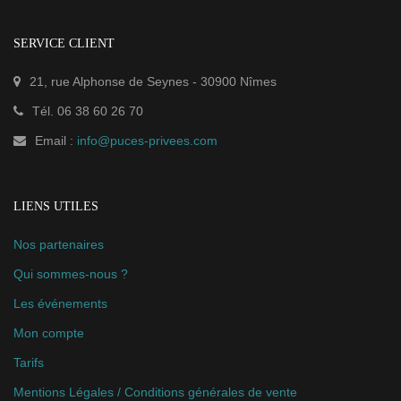
SERVICE CLIENT
21, rue Alphonse de Seynes
-
30900
Nîmes
Tél.
06 38 60 26 70
Email :
info@puces-privees.com
LIENS UTILES
Nos partenaires
Qui sommes-nous ?
Les événements
Mon compte
Tarifs
Mentions Légales / Conditions générales de vente