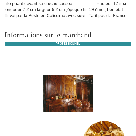
fille priant devant sa cruche cassée . Hauteur 12,5 cm
longueur 7,2 cm largeur 5,2 cm ,époque fin 19 ème , bon état .
Envoi par la Poste en Colissimo avec suivi . Tarif pour la France .
Informations sur le marchand
PROFESSIONNEL