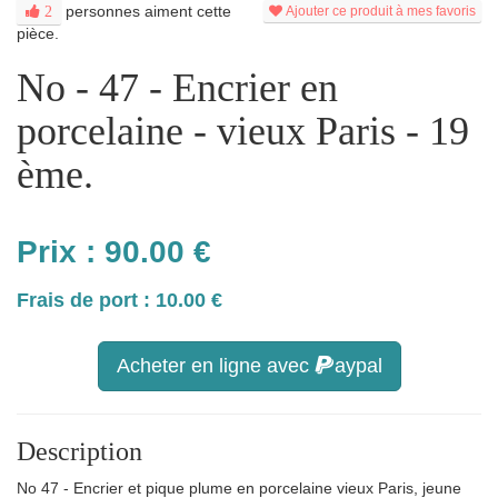
personnes aiment cette
2
Ajouter ce produit à mes favoris
pièce.
No - 47 - Encrier en
porcelaine - vieux Paris - 19
ème.
Prix :
90.00
€
Frais de port : 10.00 €
Acheter en ligne avec
aypal
Description
No 47 - Encrier et pique plume en porcelaine vieux Paris, jeune