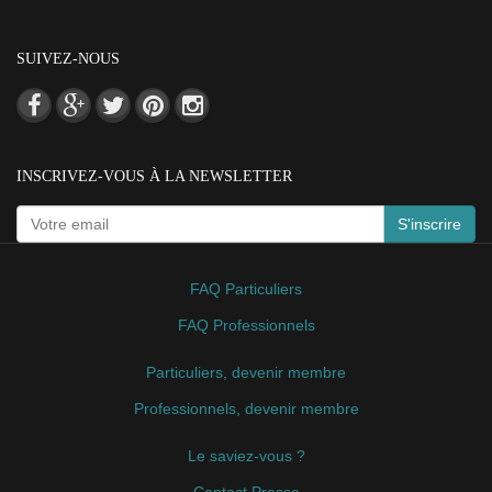
SUIVEZ-NOUS
INSCRIVEZ-VOUS À LA NEWSLETTER
S'inscrire
FAQ Particuliers
FAQ Professionnels
Particuliers, devenir membre
Professionnels, devenir membre
Le saviez-vous ?
Contact Presse