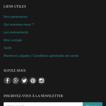
LIENS UTILES
Nos partenaires
Qui sommes-nous ?
Les événements
Mon compte
Tarifs
Mentions Légales / Conditions générales de vente
SUIVEZ-NOUS
INSCRIVEZ-VOUS À LA NEWSLETTER