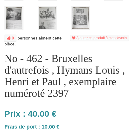
personnes aiment cette
0
Ajouter ce produit à mes favoris
pièce.
No - 462 - Bruxelles
d'autrefois , Hymans Louis ,
Henri et Paul , exemplaire
numéroté 2397
Prix :
40.00
€
Frais de port : 10.00 €