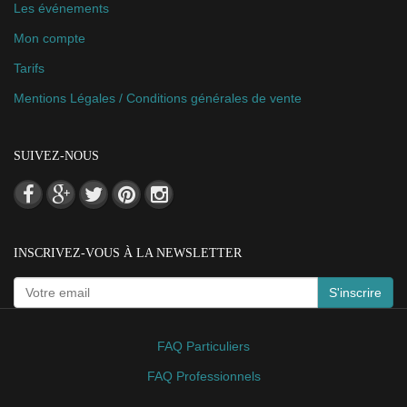
Les événements
Mon compte
Tarifs
Mentions Légales / Conditions générales de vente
SUIVEZ-NOUS
INSCRIVEZ-VOUS À LA NEWSLETTER
S'inscrire
FAQ Particuliers
FAQ Professionnels