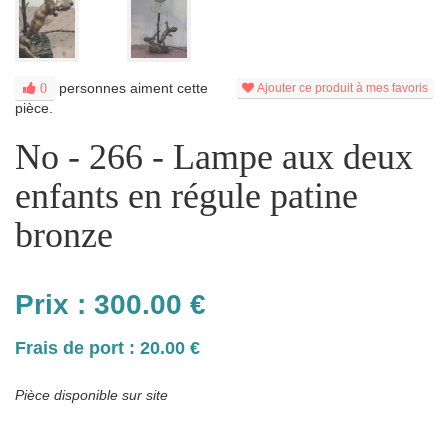
personnes aiment cette
0
Ajouter ce produit à mes favoris
pièce.
No - 266 - Lampe aux deux
enfants en régule patine
bronze
Prix :
300.00
€
Frais de port : 20.00 €
Pièce disponible sur site