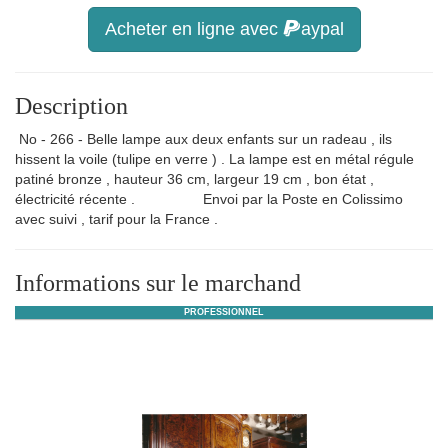
Acheter en ligne avec
aypal
Description
No - 266 - Belle lampe aux deux enfants sur un radeau , ils
hissent la voile (tulipe en verre ) . La lampe est en métal régule
patiné bronze , hauteur 36 cm, largeur 19 cm , bon état ,
électricité récente . Envoi par la Poste en Colissimo
avec suivi , tarif pour la France .
Informations sur le marchand
PROFESSIONNEL