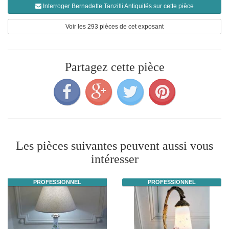
Interroger Bernadette Tanzilli Antiquités sur cette pièce
Voir les 293 pièces de cet exposant
Partagez cette pièce
Les pièces suivantes peuvent aussi vous
intéresser
PROFESSIONNEL
PROFESSIONNEL