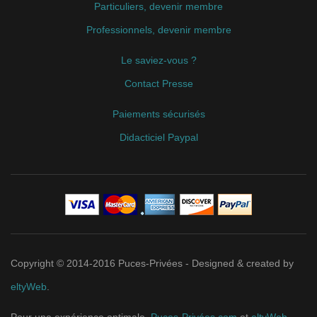
Particuliers, devenir membre
Professionnels, devenir membre
Le saviez-vous ?
Contact Presse
Paiements sécurisés
Didacticiel Paypal
Copyright © 2014-2016 Puces-Privées - Designed & created by
eltyWeb
.