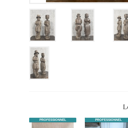
L
PROFESSIONNEL
PROFESSIONNEL