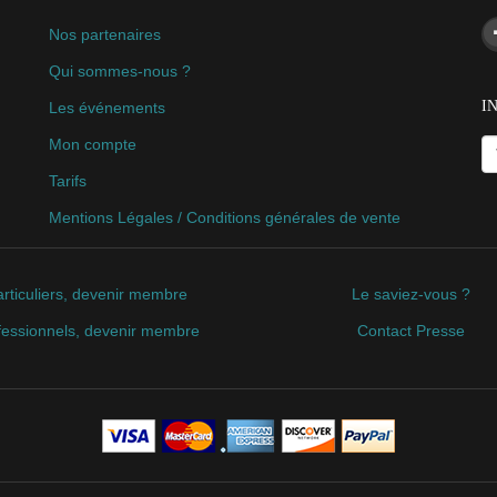
Nos partenaires
Qui sommes-nous ?
I
Les événements
Mon compte
Tarifs
Mentions Légales / Conditions générales de vente
rticuliers, devenir membre
Le saviez-vous ?
fessionnels, devenir membre
Contact Presse