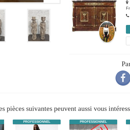
F
Pa
es pièces suivantes peuvent aussi vous intéress
PROFESSIONNEL
PROFESSIONNEL