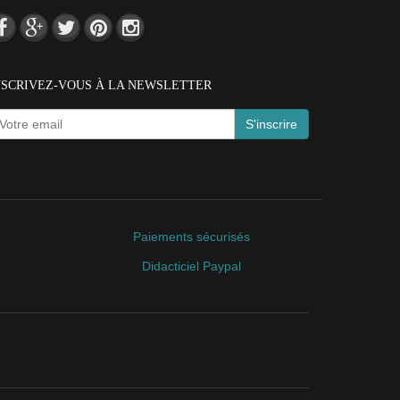
NSCRIVEZ-VOUS À LA NEWSLETTER
S'inscrire
Paiements sécurisés
Didacticiel Paypal