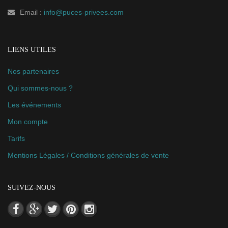
Email :
info@puces-privees.com
LIENS UTILES
Nos partenaires
Qui sommes-nous ?
Les événements
Mon compte
Tarifs
Mentions Légales / Conditions générales de vente
SUIVEZ-NOUS