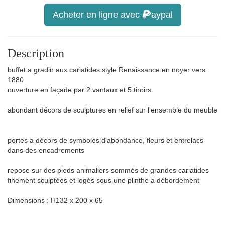
Acheter en ligne avec
aypal
Description
buffet a gradin aux cariatides style Renaissance en noyer vers
1880
ouverture en façade par 2 vantaux et 5 tiroirs
abondant décors de sculptures en relief sur l'ensemble du meuble
portes a décors de symboles d'abondance, fleurs et entrelacs
dans des encadrements
repose sur des pieds animaliers sommés de grandes cariatides
finement sculptées et logés sous une plinthe a débordement
Dimensions : H132 x 200 x 65