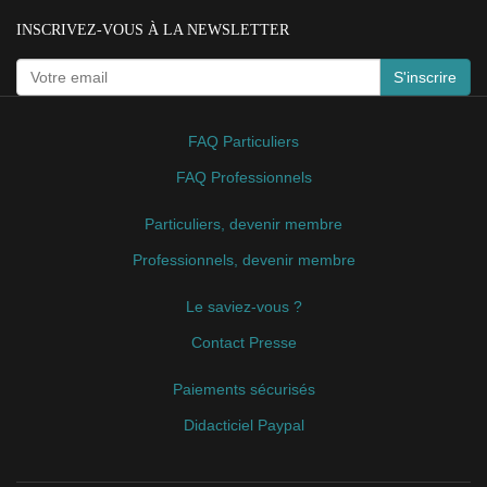
INSCRIVEZ-VOUS À LA NEWSLETTER
S'inscrire
FAQ Particuliers
FAQ Professionnels
Particuliers, devenir membre
Professionnels, devenir membre
Le saviez-vous ?
Contact Presse
Paiements sécurisés
Didacticiel Paypal