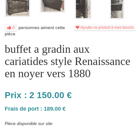
personnes aiment cette
0
Ajouter ce produit à mes favoris
pièce.
buffet a gradin aux
cariatides style Renaissance
en noyer vers 1880
Prix :
2 150.00
€
Frais de port : 189.00 €
Pièce disponible sur site