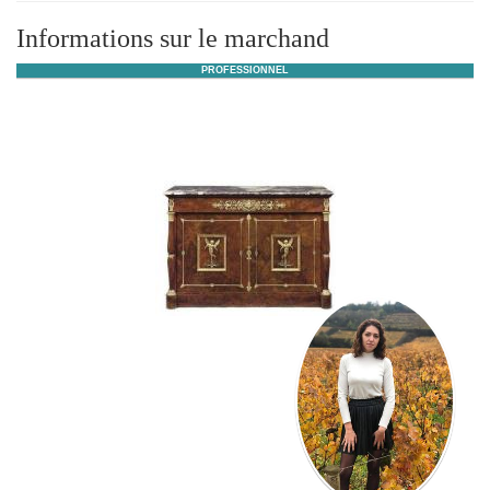
Informations sur le marchand
PROFESSIONNEL