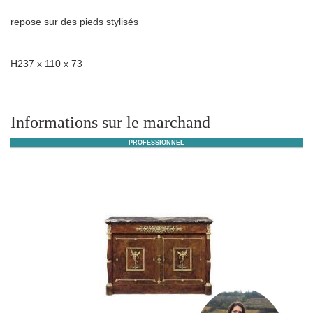
repose sur des pieds stylisés
H237 x 110 x 73
Informations sur le marchand
PROFESSIONNEL