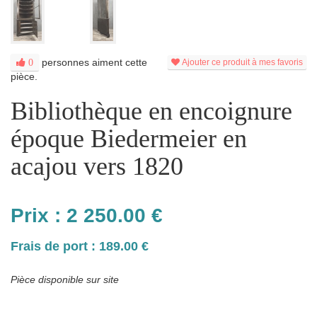
personnes aiment cette
0
Ajouter ce produit à mes favoris
pièce.
Bibliothèque en encoignure
époque Biedermeier en
acajou vers 1820
Prix :
2 250.00
€
Frais de port : 189.00 €
Pièce disponible sur site