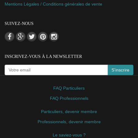
Mentions Légales / Conditions générales de vente
SUIVEZ-NOUS
INSCRIVEZ-VOUS À LA NEWSLETTER
S'inscrire
FAQ Particuliers
FAQ Professionnels
Particuliers, devenir membre
Professionnels, devenir membre
Le saviez-vous ?