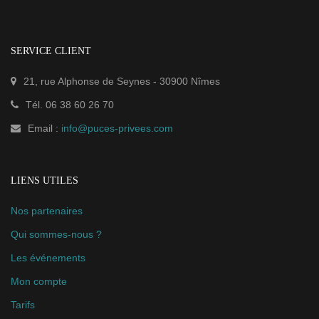
SERVICE CLIENT
21, rue Alphonse de Seynes
-
30900
Nîmes
Tél.
06 38 60 26 70
Email :
info@puces-privees.com
LIENS UTILES
Nos partenaires
Qui sommes-nous ?
Les événements
Mon compte
Tarifs