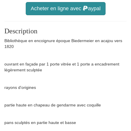
Acheter en ligne avec
aypal
Description
Bibliothèque en encoignure époque Biedermeier en acajou vers
1820
ouvrant en façade par 1 porte vitrée et 1 porte a encadrement
légèrement sculptée
rayons d'origines
partie haute en chapeau de gendarme avec coquille
pans sculptés en partie haute et basse