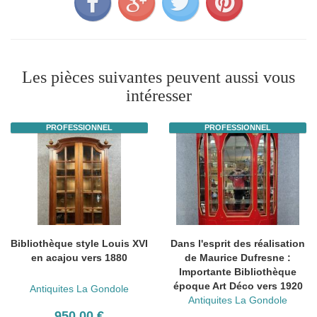
Les pièces suivantes peuvent aussi vous
intéresser
PROFESSIONNEL
PROFESSIONNEL
Bibliothèque style Louis XVI
Dans l'esprit des réalisation
en acajou vers 1880
de Maurice Dufresne :
Importante Bibliothèque
époque Art Déco vers 1920
Antiquites La Gondole
Antiquites La Gondole
950.00 €