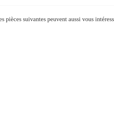
es pièces suivantes peuvent aussi vous intéress