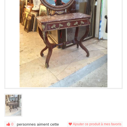
personnes aiment cette
0
Ajouter ce produit à mes favoris