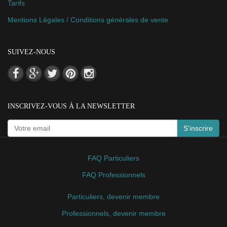
Tarifs
Mentions Légales / Conditions générales de vente
SUIVEZ-NOUS
INSCRIVEZ-VOUS À LA NEWSLETTER
S'inscrire
FAQ Particuliers
FAQ Professionnels
Particuliers, devenir membre
Professionnels, devenir membre