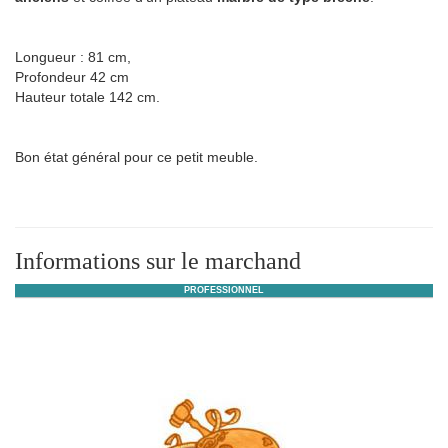
Longueur : 81 cm,
Profondeur 42 cm
Hauteur totale 142 cm.
Bon état général pour ce petit meuble.
Informations sur le marchand
PROFESSIONNEL