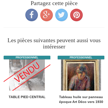
Partagez cette pièce
Les pièces suivantes peuvent aussi vous
intéresser
PROFESSIONNEL
PROFESSIONNEL
TABLE PIED CENTRAL
Tableau huile sur panneau
époque Art Déco vers 1930