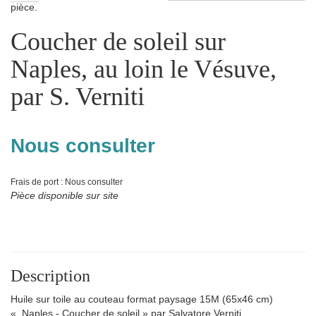
pièce.
Coucher de soleil sur
Naples, au loin le Vésuve,
par S. Verniti
Nous consulter
Frais de port : Nous consulter
Pièce disponible sur site
Description
Huile sur toile au couteau format paysage 15M (65x46 cm)
« Naples - Coucher de soleil » par Salvatore Verniti