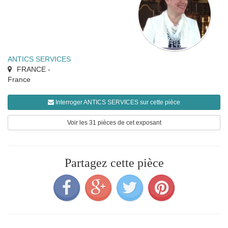
ANTICS SERVICES
FRANCE
-
France
Interroger ANTICS SERVICES sur cette pièce
Voir les 31 pièces de cet exposant
Partagez cette pièce