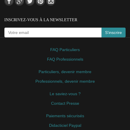
INSCRIVEZ-VOUS À LA NEWSLETTER
S'inscrire
FAQ Particuliers
FAQ Professionnels
Particuliers, devenir membre
Professionnels, devenir membre
Le saviez-vous ?
Contact Presse
Paiements sécurisés
Didacticiel Paypal