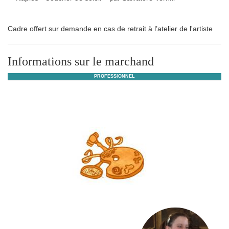
Cadre offert sur demande en cas de retrait à l’atelier de l'artiste
Informations sur le marchand
PROFESSIONNEL