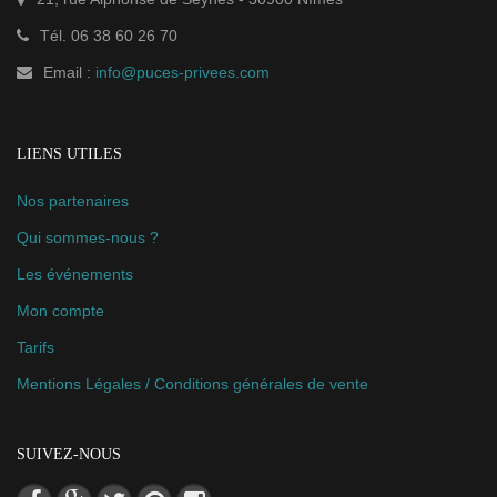
Tél.
06 38 60 26 70
Email :
info@puces-privees.com
LIENS UTILES
Nos partenaires
Qui sommes-nous ?
Les événements
Mon compte
Tarifs
Mentions Légales / Conditions générales de vente
SUIVEZ-NOUS