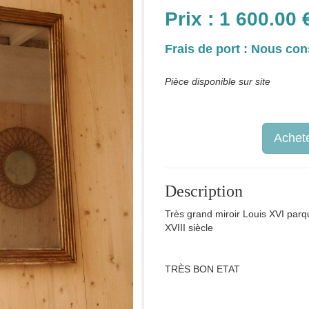
Prix :
1 600.00
Frais de port : Nous con
Pièce disponible sur site
Achete
Description
Très grand miroir Louis XVI parq
XVIII siècle
TRÈS BON ETAT