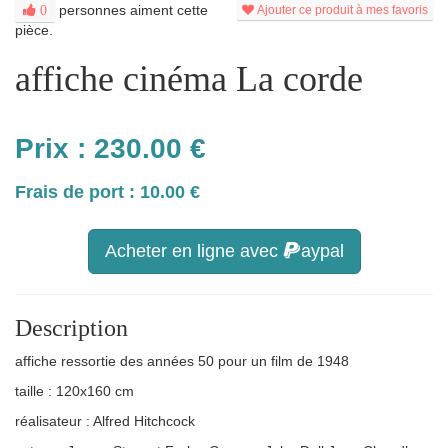
personnes aiment cette
0
Ajouter ce produit à mes favoris
pièce.
affiche cinéma La corde
Prix :
230.00
€
Frais de port : 10.00 €
Acheter en ligne avec
aypal
Description
affiche ressortie des années 50 pour un film de 1948
taille : 120x160 cm
réalisateur : Alfred Hitchcock