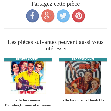
Partagez cette pièce
Les pièces suivantes peuvent aussi vous
intéresser
PROFESSIONNEL
PROFESSIONNEL
affiche cinéma
affiche cinéma Break Up
Blondes,brunes et rousses