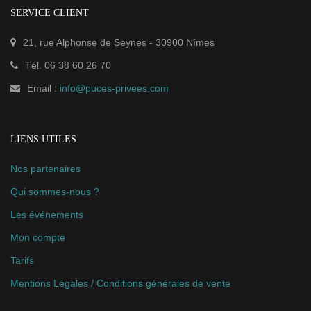
SERVICE CLIENT
21, rue Alphonse de Seynes
-
30900
Nîmes
Tél.
06 38 60 26 70
Email :
info@puces-privees.com
LIENS UTILES
Nos partenaires
Qui sommes-nous ?
Les événements
Mon compte
Tarifs
Mentions Légales / Conditions générales de vente