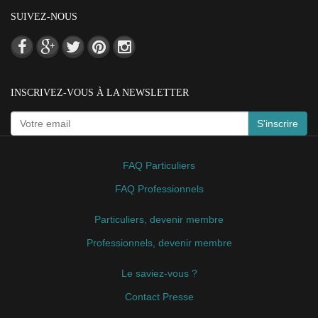
SUIVEZ-NOUS
INSCRIVEZ-VOUS À LA NEWSLETTER
S'inscrire
FAQ Particuliers
FAQ Professionnels
Particuliers, devenir membre
Professionnels, devenir membre
Le saviez-vous ?
Contact Presse