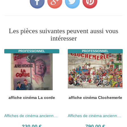
Les pièces suivantes peuvent aussi vous
intéresser
PROFESSIONNEL
PROFESSIONNEL
affiche cinéma La corde
affiche cinéma Clochemerle
Affiches de cinéma anciennes (années 30 - 80)
Affiches de cinéma anciennes (années 30 - 80)
230.00 €
790.00 €