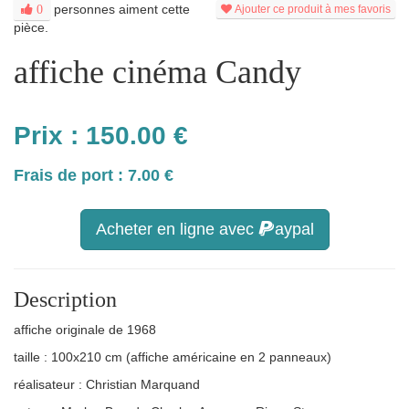
personnes aiment cette
0
Ajouter ce produit à mes favoris
pièce.
affiche cinéma Candy
Prix :
150.00
€
Frais de port : 7.00 €
Acheter en ligne avec
aypal
Description
affiche originale de 1968
taille : 100x210 cm (affiche américaine en 2 panneaux)
réalisateur : Christian Marquand