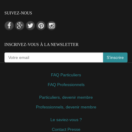
SUIVEZ-NOUS
INSCRIVEZ-VOUS À LA NEWSLETTER
S'inscrire
FAQ Particuliers
FAQ Professionnels
Particuliers, devenir membre
Professionnels, devenir membre
Le saviez-vous ?
Contact Presse