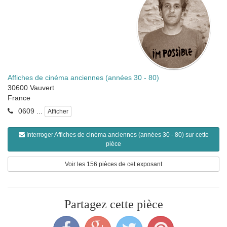
Affiches de cinéma anciennes (années 30 - 80)
30600
Vauvert
France
0609 ...
Afficher
Interroger Affiches de cinéma anciennes (années 30 - 80) sur cette
pièce
Voir les 156 pièces de cet exposant
Partagez cette pièce