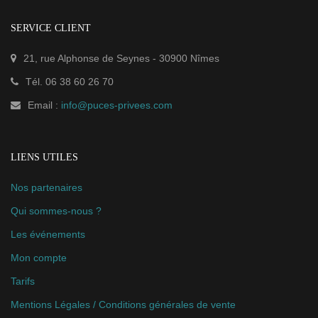
SERVICE CLIENT
21, rue Alphonse de Seynes
-
30900
Nîmes
Tél.
06 38 60 26 70
Email :
info@puces-privees.com
LIENS UTILES
Nos partenaires
Qui sommes-nous ?
Les événements
Mon compte
Tarifs
Mentions Légales / Conditions générales de vente